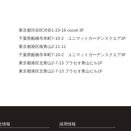
東京都渋谷区渋谷1-23-16 cocoti 3F
千葉県船橋市本町7-10-2 ユニマットガーデンスクエア2F
東京都港区南青山2-11-11
千葉県船橋市本町7-10-2 ユニマットガーデンスクエア3F
東京都港区北青山2-7-13 プラセオ青山ビル1F
東京都港区北青山2-7-13 プラセオ青山ビル1F
社情報
採用情報