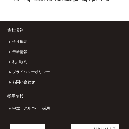
URL：
http://www.caravan-coffee.jp/html/page74.html
会社情報
会社概要
最新情報
利用規約
プライバシーポリシー
お問い合わせ
採用情報
中途・アルバイト採用