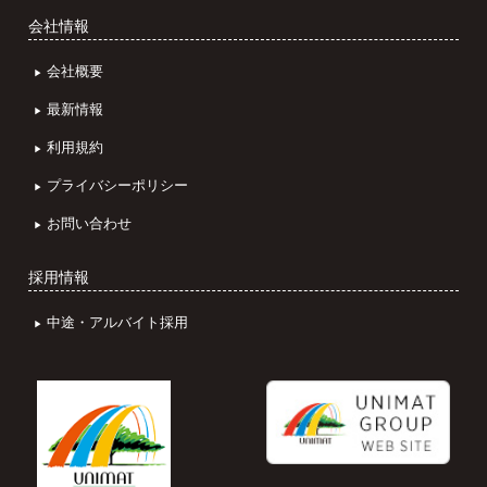
会社情報
会社概要
最新情報
利用規約
プライバシーポリシー
お問い合わせ
採用情報
中途・アルバイト採用