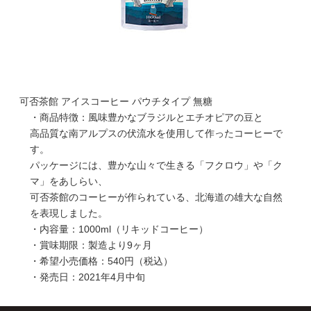
可否茶館 アイスコーヒー パウチタイプ 無糖
・商品特徴：風味豊かなブラジルとエチオピアの豆と
高品質な南アルプスの伏流水を使用して作ったコーヒーで
す。
パッケージには、豊かな山々で生きる「フクロウ」や「ク
マ」をあしらい、
可否茶館のコーヒーが作られている、北海道の雄大な自然
を表現しました。
・内容量：1000ml（リキッドコーヒー）
・賞味期限：製造より9ヶ月
・希望小売価格：540円（税込）
・発売日：2021年4月中旬